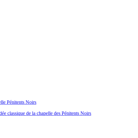
lle Pénitents Noirs
dée classique de la chapelle des Pénitents Noirs