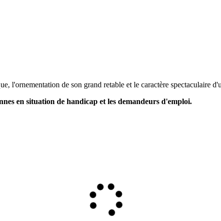
que, l'ornementation de son grand retable et le caractère spectaculaire d'
rsonnes en situation de handicap et les demandeurs d'emploi.