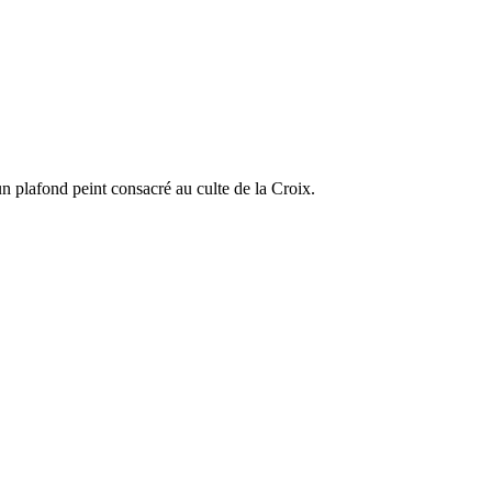
un plafond peint consacré au culte de la Croix.