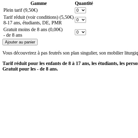
Gamme
Quantité
Plein tarif
(9,50€)
Tarif réduit (voir conditions)
(5,50€)
8-17 ans, étudiants, DE, PMR
Gratuit moins de 8 ans
(0,00€)
- de 8 ans
Vous découvrirez à pas feutrés son plan singulier, son mobilier liturgi
Tarif réduit pour les enfants de 8 à 17 ans, les étudiants, les pe
Gratuit pour les - de 8 ans.