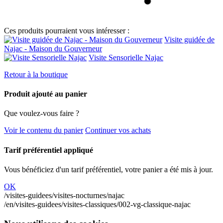
Ces produits pourraient vous intéresser :
Visite guidée de
Najac - Maison du Gouverneur
Visite Sensorielle Najac
Retour à la boutique
Produit ajouté au panier
Que voulez-vous faire ?
Voir le contenu du panier
Continuer vos achats
Tarif préférentiel appliqué
Vous bénéficiez d'un tarif préférentiel, votre panier a été mis à jour.
OK
/visites-guidees/visites-nocturnes/najac
/en/visites-guidees/visites-classiques/002-vg-classique-najac