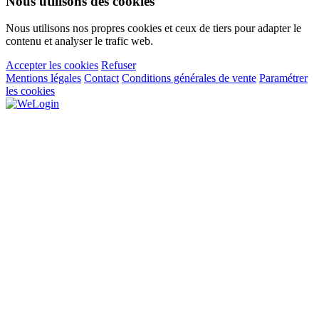
Nous utilisons des cookies
Nous utilisons nos propres cookies et ceux de tiers pour adapter le
contenu et analyser le trafic web.
Accepter les cookies
Refuser
Mentions légales
Contact
Conditions générales de vente
Paramétrer
les cookies