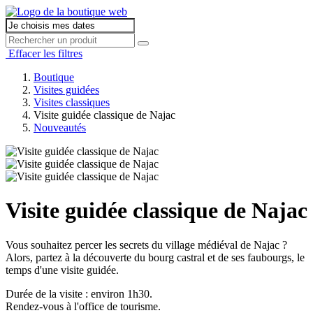
Effacer les filtres
Boutique
Visites guidées
Visites classiques
Visite guidée classique de Najac
Nouveautés
Visite guidée classique de Najac
Vous souhaitez percer les secrets du village médiéval de Najac ?
Alors, partez à la découverte du bourg castral et de ses faubourgs, le
temps d'une visite guidée.
Durée de la visite : environ 1h30.
Rendez-vous à l'office de tourisme.