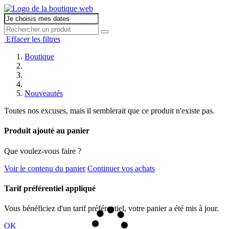
Effacer les filtres
Boutique
Nouveautés
Toutes nos excuses, mais il semblerait que ce produit n'existe pas.
Produit ajouté au panier
Que voulez-vous faire ?
Voir le contenu du panier
Continuer vos achats
Tarif préférentiel appliqué
Vous bénéficiez d'un tarif préférentiel, votre panier a été mis à jour.
OK