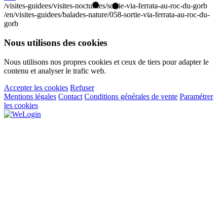
/visites-guidees/visites-nocturnes/sortie-via-ferrata-au-roc-du-gorb
/en/visites-guidees/balades-nature/058-sortie-via-ferrata-au-roc-du-
gorb
Nous utilisons des cookies
Nous utilisons nos propres cookies et ceux de tiers pour adapter le
contenu et analyser le trafic web.
Accepter les cookies
Refuser
Mentions légales
Contact
Conditions générales de vente
Paramétrer
les cookies