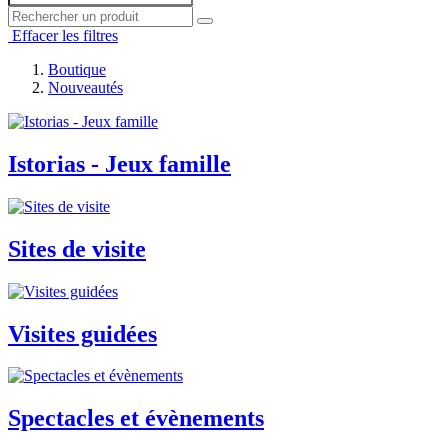
Effacer les filtres
Boutique
Nouveautés
Istorias - Jeux famille
Sites de visite
Visites guidées
Spectacles et évènements